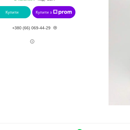
Купити
Купити з
+380 (66) 069-44-29