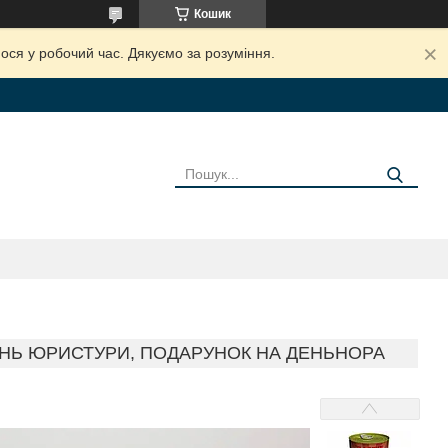
Кошик
ося у робочий час. Дякуємо за розуміння.
ЕНЬ ЮРИСТУРИ, ПОДАРУНОК НА ДЕНЬНОРА