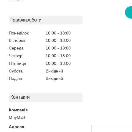
Графік роботи
Понеділок
10:00
18:00
Вівторок
10:00
18:00
Середа
10:00
18:00
Четвер
10:00
18:00
Пʼятниця
10:00
18:00
Субота
Вихідний
Неділя
Вихідний
Контакти
MriyMart