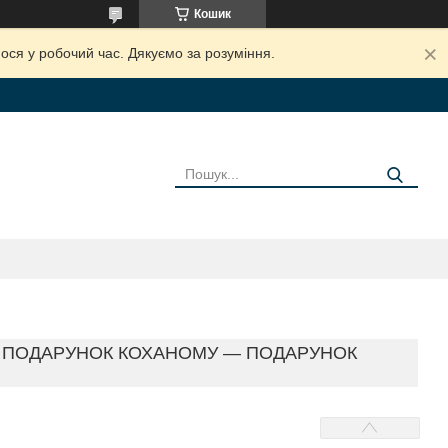
Кошик
ося у робочий час. Дякуємо за розуміння.
— ПОДАРУНОК КОХАНОМУ — ПОДАРУНОК