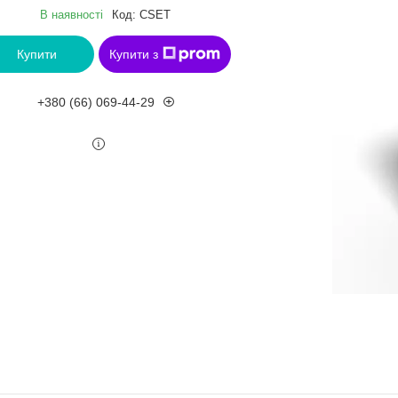
В наявності
Код:
CSET
Купити
Купити з
+380 (66) 069-44-29