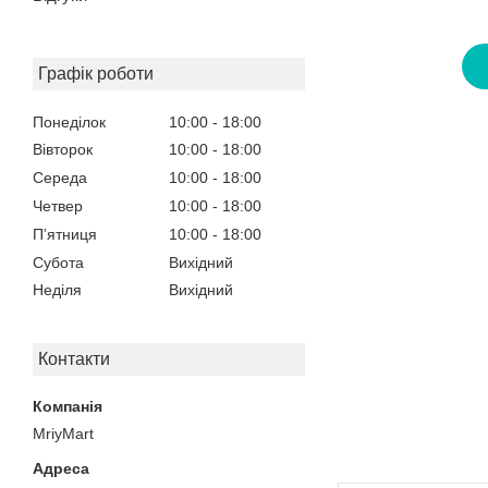
Графік роботи
Понеділок
10:00
18:00
Вівторок
10:00
18:00
Середа
10:00
18:00
Четвер
10:00
18:00
Пʼятниця
10:00
18:00
Субота
Вихідний
Неділя
Вихідний
Контакти
MriyMart