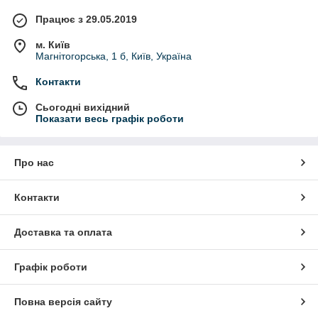
Працює з 29.05.2019
м. Київ
Магнітогорська, 1 б, Київ, Україна
Контакти
Сьогодні вихідний
Показати весь графік роботи
Про нас
Контакти
Доставка та оплата
Графік роботи
Повна версія сайту