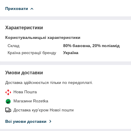
Приховати
Характеристики
Користувальницькі характеристики
Склад
80% бавовна, 20% поліамід
Країна реєстрації бренду
Україна
Умови доставки
Доставка здійснюється тільки по передоплаті.
Нова Пошта
Магазини Rozetka
Доставка кур'єром Нової пошти
Всі умови доставки