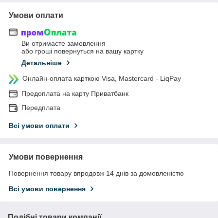
Умови оплати
Ви отримаєте замовлення
або гроші повернуться на вашу картку
Детальніше
Онлайн-оплата карткою Visa, Mastercard - LiqPay
Предоплата на карту Приватбанк
Передплата
Всі умови оплати
Умови повернення
Повернення товару впродовж 14 днів за домовленістю
Всі умови повернення
Подібні товари компанії