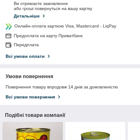
Ви отримаєте замовлення
або гроші повернуться на вашу картку
Детальніше
Онлайн-оплата карткою Visa, Mastercard - LiqPay
Предоплата на карту Приватбанк
Передплата
Всі умови оплати
Умови повернення
Повернення товару впродовж 14 днів за домовленістю
Всі умови повернення
Подібні товари компанії