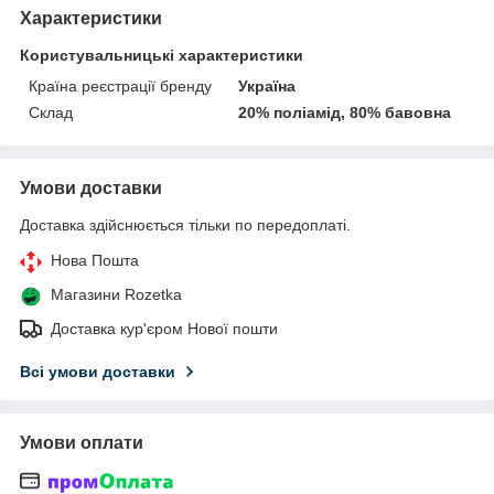
Характеристики
Користувальницькі характеристики
Країна реєстрації бренду
Україна
Склад
20% поліамід, 80% бавовна
Умови доставки
Доставка здійснюється тільки по передоплаті.
Нова Пошта
Магазини Rozetka
Доставка кур'єром Нової пошти
Всі умови доставки
Умови оплати