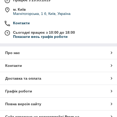
м. Київ
Магнітогорська, 1 б, Київ, Україна
Контакти
Сьогодні працює з 10:00 до 18:00
Показати весь графік роботи
Про нас
Контакти
Доставка та оплата
Графік роботи
Повна версія сайту
Сайт створено на маркетплейсі
Prom.ua