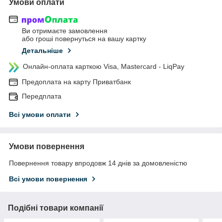
Умови оплати
Ви отримаєте замовлення
або гроші повернуться на вашу картку
Детальніше
Онлайн-оплата карткою Visa, Mastercard - LiqPay
Предоплата на карту Приватбанк
Передплата
Всі умови оплати
Умови повернення
Повернення товару впродовж 14 днів за домовленістю
Всі умови повернення
Подібні товари компанії