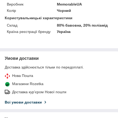
Виробник
MemorableUA
Колір
Чорний
Користувальницькі характеристики
Склад
80% бавовна, 20% поліамід
Країна реєстрації бренду
Україна
Умови доставки
Доставка здійснюється тільки по передоплаті.
Нова Пошта
Магазини Rozetka
Доставка кур'єром Нової пошти
Всі умови доставки