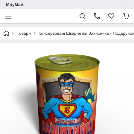
MriyMart
Товари
Консервовані Шкарпетки Захисника - Подарунок 