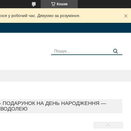
Кошик
ося у робочий час. Дякуємо за розуміння.
— ПОДАРУНОК НА ДЕНЬ НАРОДЖЕННЯ —
 ВОДОЛЕЮ