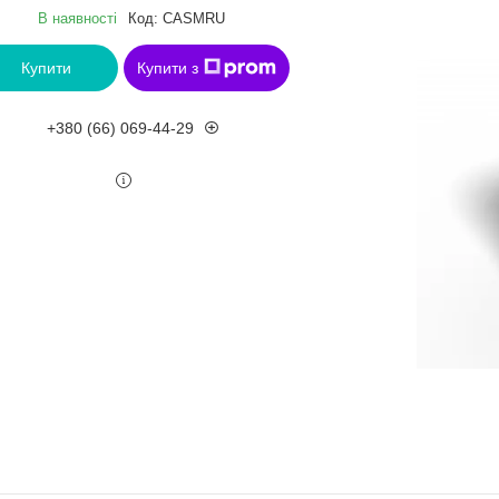
В наявності
Код:
CASMRU
Купити
Купити з
+380 (66) 069-44-29