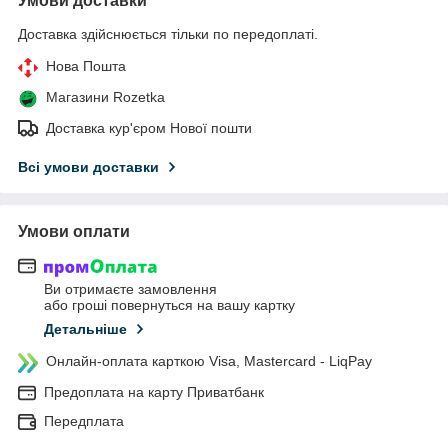
Умови доставки
Доставка здійснюється тільки по передоплаті.
Нова Пошта
Магазини Rozetka
Доставка кур'єром Нової пошти
Всі умови доставки
Умови оплати
Ви отримаєте замовлення
або гроші повернуться на вашу картку
Детальніше
Онлайн-оплата карткою Visa, Mastercard - LiqPay
Предоплата на карту Приватбанк
Передплата