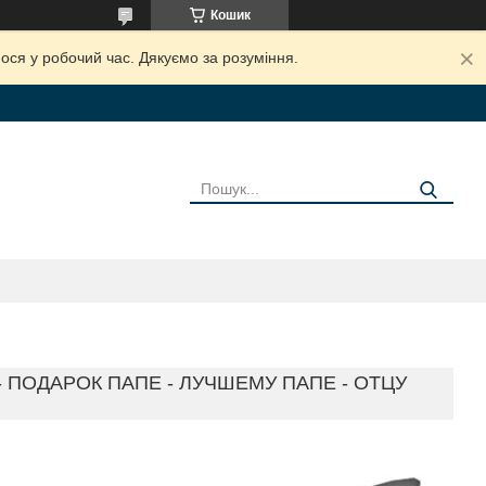
Кошик
ося у робочий час. Дякуємо за розуміння.
- ПОДАРОК ПАПЕ - ЛУЧШЕМУ ПАПЕ - ОТЦУ