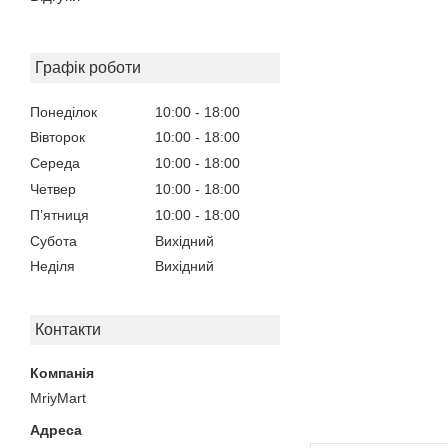
Графік роботи
Понеділок
10:00
18:00
Вівторок
10:00
18:00
Середа
10:00
18:00
Четвер
10:00
18:00
Пʼятниця
10:00
18:00
Субота
Вихідний
Неділя
Вихідний
Контакти
MriyMart