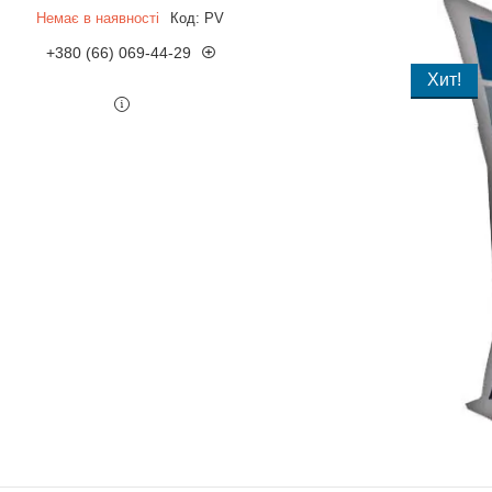
Немає в наявності
Код:
PV
+380 (66) 069-44-29
Хит!