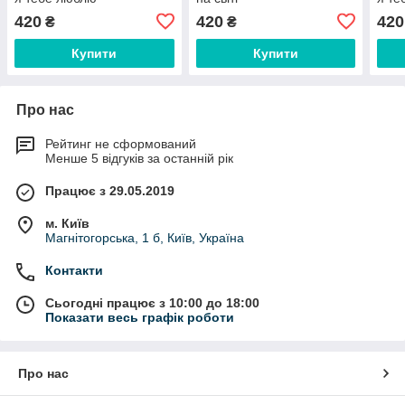
420
420
420
₴
₴
Купити
Купити
Про нас
Рейтинг не сформований
Менше 5 відгуків за останній рік
Працює з 29.05.2019
м. Київ
Магнітогорська, 1 б, Київ, Україна
Контакти
Сьогодні працює з 10:00 до 18:00
Показати весь графік роботи
Про нас