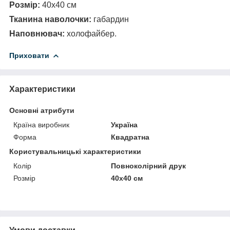
Розмір:
40х40 см
Тканина наволочки:
габардин
Наповнювач:
холофайбер.
Приховати
Характеристики
Основні атрибути
Країна виробник
Україна
Форма
Квадратна
Користувальницькі характеристики
Колір
Повноколірний друк
Розмір
40х40 см