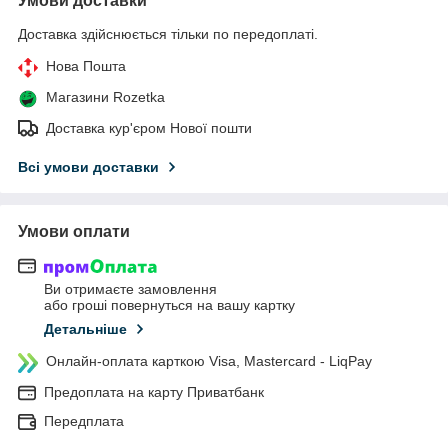
Умови доставки
Доставка здійснюється тільки по передоплаті.
Нова Пошта
Магазини Rozetka
Доставка кур'єром Нової пошти
Всі умови доставки
Умови оплати
Ви отримаєте замовлення
або гроші повернуться на вашу картку
Детальніше
Онлайн-оплата карткою Visa, Mastercard - LiqPay
Предоплата на карту Приватбанк
Передплата