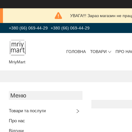
УВАГА!!! Зараз магазин не прац
+380 (66) 069-44-29
+380 (66) 069-44-29
ГОЛОВНА
ТОВАРИ
ПРО НА
MriyMart
Товари та послуги
Про нас
Відгуки