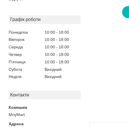
Графік роботи
Понеділок
10:00
18:00
Вівторок
10:00
18:00
Середа
10:00
18:00
Четвер
10:00
18:00
Пʼятниця
10:00
18:00
Субота
Вихідний
Неділя
Вихідний
Контакти
MriyMart