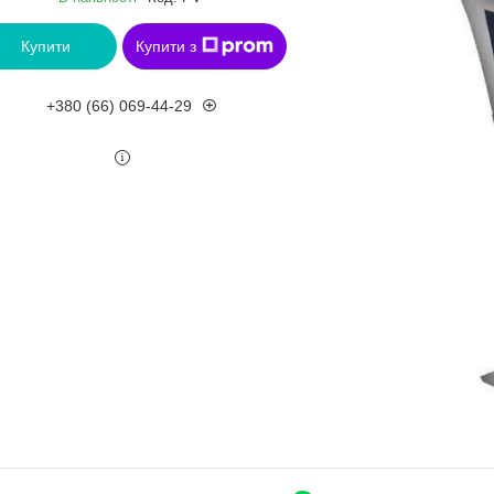
Купити
Купити з
+380 (66) 069-44-29