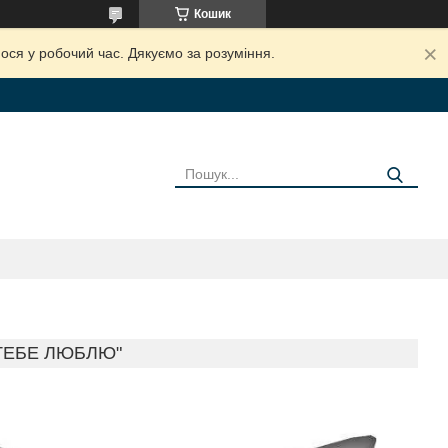
Кошик
ося у робочий час. Дякуємо за розуміння.
ТЕБЕ ЛЮБЛЮ"