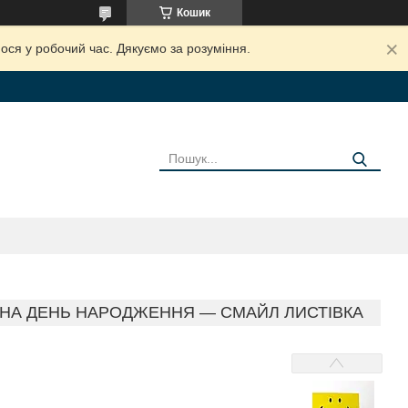
Кошик
ося у робочий час. Дякуємо за розуміння.
А НА ДЕНЬ НАРОДЖЕННЯ — СМАЙЛ ЛИСТІВКА