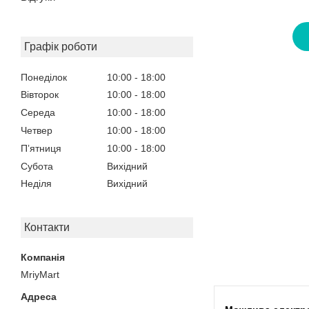
Графік роботи
Понеділок
10:00
18:00
Вівторок
10:00
18:00
Середа
10:00
18:00
Четвер
10:00
18:00
Пʼятниця
10:00
18:00
Субота
Вихідний
Неділя
Вихідний
Контакти
MriyMart