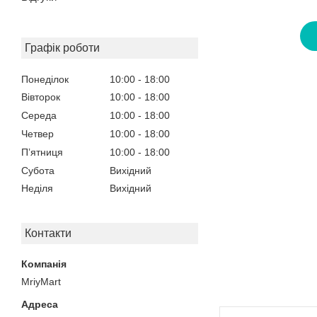
Графік роботи
Понеділок
10:00
18:00
Вівторок
10:00
18:00
Середа
10:00
18:00
Четвер
10:00
18:00
Пʼятниця
10:00
18:00
Субота
Вихідний
Неділя
Вихідний
Контакти
MriyMart