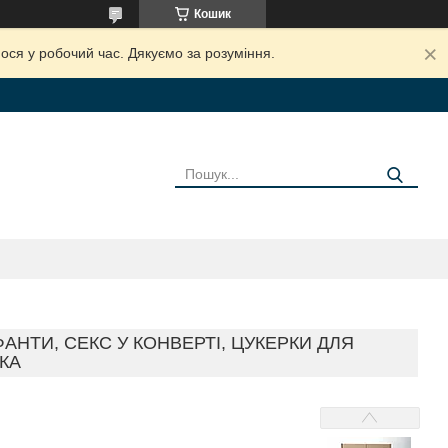
Кошик
ося у робочий час. Дякуємо за розуміння.
ФАНТИ, СЕКС У КОНВЕРТІ, ЦУКЕРКИ ДЛЯ
КА