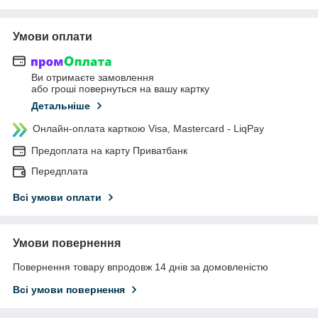
Умови оплати
Ви отримаєте замовлення
або гроші повернуться на вашу картку
Детальніше
Онлайн-оплата карткою Visa, Mastercard - LiqPay
Предоплата на карту Приватбанк
Передплата
Всі умови оплати
Умови повернення
Повернення товару впродовж 14 днів за домовленістю
Всі умови повернення