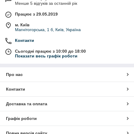
Менше 5 відгуків за останній рік
Працює з 29.05.2019
м. Київ
Магнітогорська, 1 б, Київ, Україна
Контакти
Сьогодні працює з 10:00 до 18:00
Показати весь графік роботи
Про нас
Контакти
Доставка та оплата
Графік роботи
Повна версія сайту