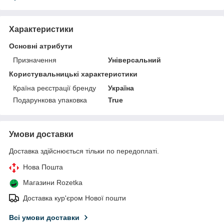
Характеристики
Основні атрибути
Призначення
Універсальний
Користувальницькі характеристики
Країна реєстрації бренду
Україна
Подарункова упаковка
True
Умови доставки
Доставка здійснюється тільки по передоплаті.
Нова Пошта
Магазини Rozetka
Доставка кур'єром Нової пошти
Всі умови доставки