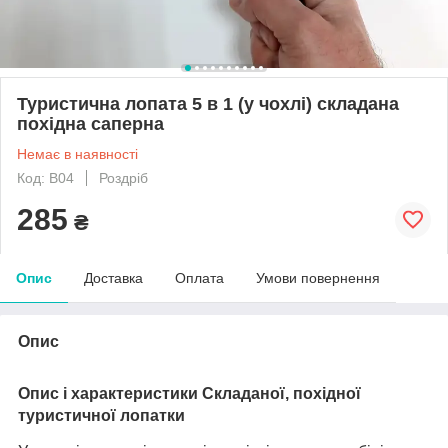
Туристична лопата 5 в 1 (у чохлі) складана
похідна саперна
Немає в наявності
Код: B04
Роздріб
285
₴
Опис
Доставка
Оплата
Умови повернення
Опис
Опис і характеристики Складаної, похідної
туристичної лопатки