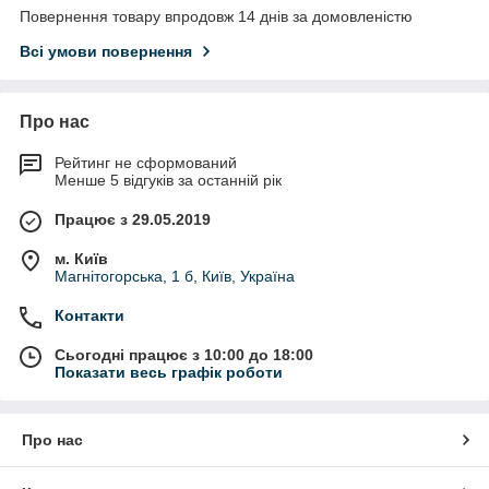
Повернення товару впродовж 14 днів за домовленістю
Всі умови повернення
Про нас
Рейтинг не сформований
Менше 5 відгуків за останній рік
Працює з 29.05.2019
м. Київ
Магнітогорська, 1 б, Київ, Україна
Контакти
Сьогодні працює з 10:00 до 18:00
Показати весь графік роботи
Про нас