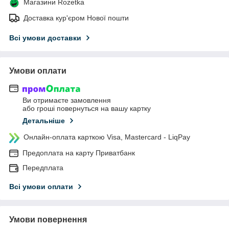
Магазини Rozetka
Доставка кур'єром Нової пошти
Всі умови доставки
Умови оплати
Ви отримаєте замовлення
або гроші повернуться на вашу картку
Детальніше
Онлайн-оплата карткою Visa, Mastercard - LiqPay
Предоплата на карту Приватбанк
Передплата
Всі умови оплати
Умови повернення