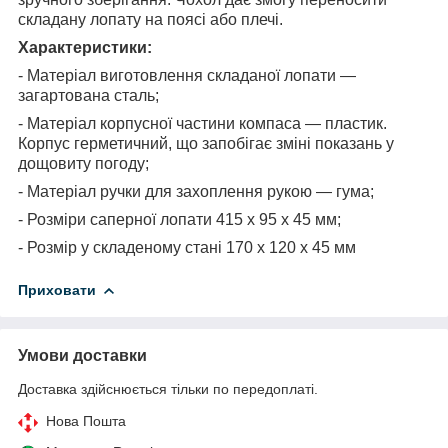
складану лопату на поясі або плечі.
Характеристики:
- Матеріал виготовлення складаної лопати —
загартована сталь;
- Матеріал корпусної частини компаса — пластик.
Корпус герметичний, що запобігає зміні показань у
дощовиту погоду;
- Матеріал ручки для захоплення рукою — гума;
- Розміри саперної лопати 415 х 95 х 45 мм;
- Розмір у складеному стані 170 х 120 х 45 мм
Приховати
Умови доставки
Доставка здійснюється тільки по передоплаті.
Нова Пошта