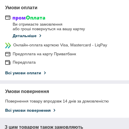
Умови оплати
Ви отримаєте замовлення
або гроші повернуться на вашу картку
Детальніше
Онлайн-оплата карткою Visa, Mastercard - LiqPay
Предоплата на карту Приватбанк
Передплата
Всі умови оплати
Умови повернення
Повернення товару впродовж 14 днів за домовленістю
Всі умови повернення
З цим товаром також замовляють