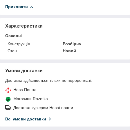
Приховати
Характеристики
Основні
Конструкція
Розбірна
Стан
Новий
Умови доставки
Доставка здійснюється тільки по передоплаті.
Нова Пошта
Магазини Rozetka
Доставка кур'єром Нової пошти
Всі умови доставки