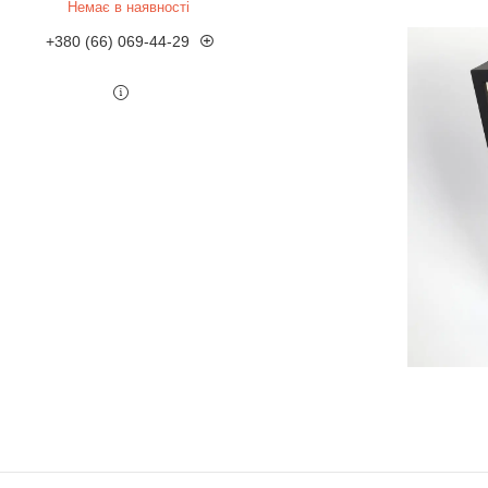
Немає в наявності
+380 (66) 069-44-29