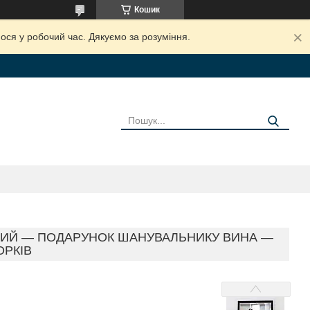
Кошик
ося у робочий час. Дякуємо за розуміння.
НИЙ — ПОДАРУНОК ШАНУВАЛЬНИКУ ВИНА —
ОРКІВ