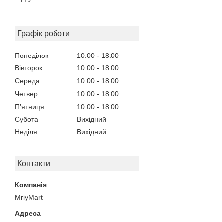
Графік роботи
Понеділок
10:00
18:00
Вівторок
10:00
18:00
Середа
10:00
18:00
Четвер
10:00
18:00
Пʼятниця
10:00
18:00
Субота
Вихідний
Неділя
Вихідний
Контакти
MriyMart