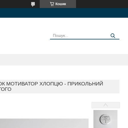
Кошик
УНОК МОТИВАТОР ХЛОПЦЮ - ПРИКОЛЬНИЙ
ТОГО