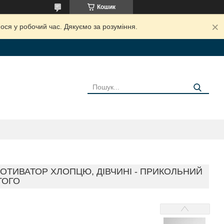
Кошик
ося у робочий час. Дякуємо за розуміння.
 МОТИВАТОР ХЛОПЦЮ, ДІВЧИНІ - ПРИКОЛЬНИЙ
ТОГО