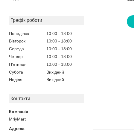
Графік роботи
Понеділок
10:00
18:00
Вівторок
10:00
18:00
Середа
10:00
18:00
Четвер
10:00
18:00
Пʼятниця
10:00
18:00
Субота
Вихідний
Неділя
Вихідний
Контакти
MriyMart