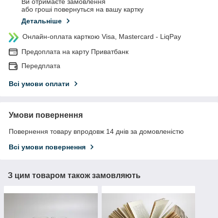
Ви отримаєте замовлення
або гроші повернуться на вашу картку
Детальніше
Онлайн-оплата карткою Visa, Mastercard - LiqPay
Предоплата на карту Приватбанк
Передплата
Всі умови оплати
Умови повернення
Повернення товару впродовж 14 днів за домовленістю
Всі умови повернення
З цим товаром також замовляють