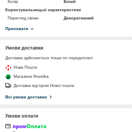
Колір
Білий
Користувальницькі характеристики
Перегляд свічки
Декоративний
Приховати
Умови доставки
Доставка здійснюється тільки по передоплаті.
Нова Пошта
Магазини Rozetka
Доставка кур'єром Нової пошти
Всі умови доставки
Умови оплати