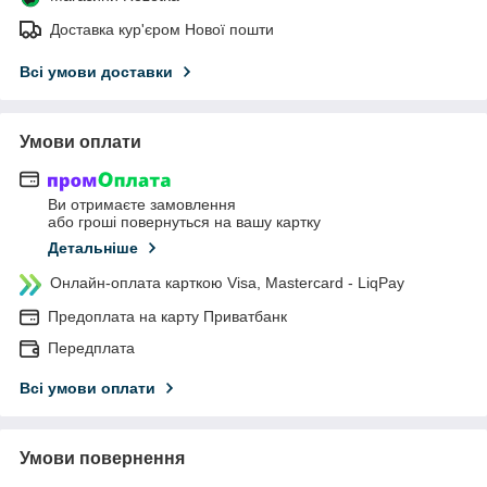
Доставка кур'єром Нової пошти
Всі умови доставки
Умови оплати
Ви отримаєте замовлення
або гроші повернуться на вашу картку
Детальніше
Онлайн-оплата карткою Visa, Mastercard - LiqPay
Предоплата на карту Приватбанк
Передплата
Всі умови оплати
Умови повернення