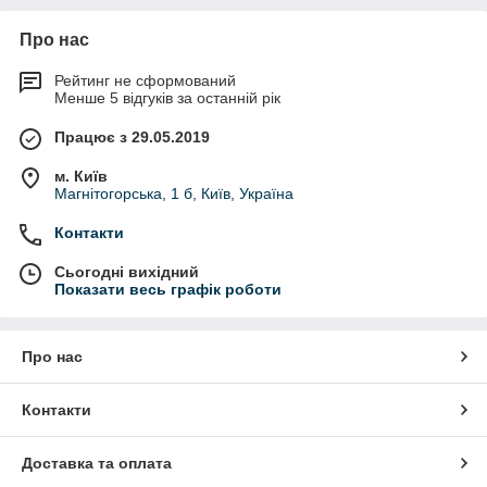
Про нас
Рейтинг не сформований
Менше 5 відгуків за останній рік
Працює з 29.05.2019
м. Київ
Магнітогорська, 1 б, Київ, Україна
Контакти
Сьогодні вихідний
Показати весь графік роботи
Про нас
Контакти
Доставка та оплата