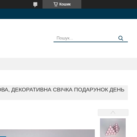
Кошик
ТОВА, ДЕКОРАТИВНА СВІЧКА ПОДАРУНОК ДЕНЬ