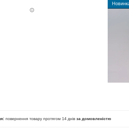
Новинк
повернення товару протягом 14 днів
за домовленістю