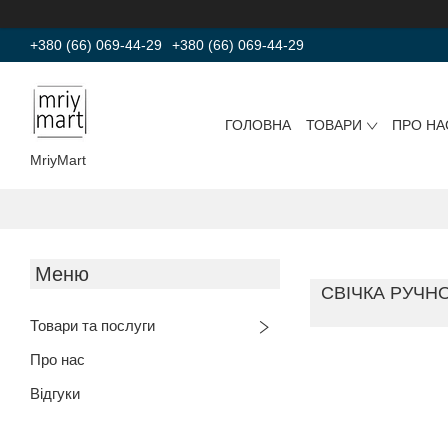
+380 (66) 069-44-29
+380 (66) 069-44-29
ГОЛОВНА
ТОВАРИ
ПРО НА
MriyMart
СВІЧКА РУЧНО
Товари та послуги
Про нас
Відгуки