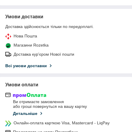
Умови доставки
Доставка здійснюється тільки по передоплаті.
Нова Пошта
Магазини Rozetka
Доставка кур'єром Нової пошти
Всі умови доставки
Умови оплати
Ви отримаєте замовлення
або гроші повернуться на вашу картку
Детальніше
Онлайн-оплата карткою Visa, Mastercard - LiqPay