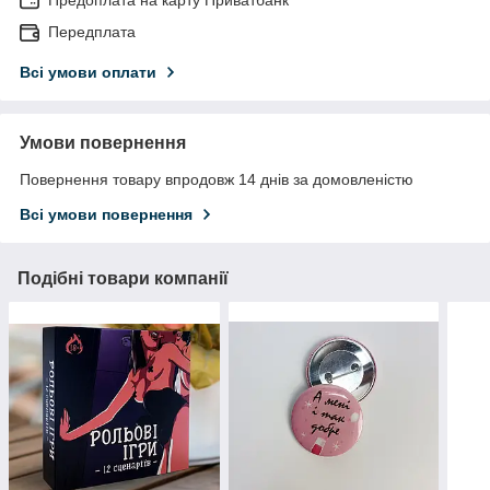
Предоплата на карту Приватбанк
Передплата
Всі умови оплати
Умови повернення
Повернення товару впродовж 14 днів за домовленістю
Всі умови повернення
Подібні товари компанії